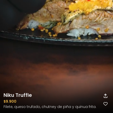
Niku Truffle
$9.900
Filete, queso trufado, chutney de piña y quinua frita.