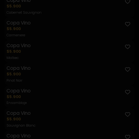
Copa Vino
$5.900
Cabernet Sauvignon
Copa Vino
$5.900
Carmenere
Copa Vino
$5.900
Malbec
Copa Vino
$5.900
Pinot Noir
Copa Vino
$5.900
Ensamblaje
Copa Vino
$5.900
Sauvignon Blanc
Copa Vino