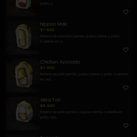
palta, s...
Nippon Maki
$7.900
Relleno de camarón panko, queso crema y palta.
Cubierto en p...
Chicken Avocado
$7.900
Relleno de pollo panko, queso crema y palta. Cubierto
en pal...
Akira Tori
$6.900
Relleno de pollo panko y queso crema, cubierto en
palta, aco...