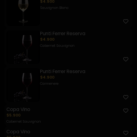
$4.900
Sauvignon Blanc
Punti Ferrer Reserva
$4.900
Cabernet Sauvignon
Punti Ferrer Reserva
$4.900
Carmenere
Copa Vino
$5.900
Cabernet Sauvignon
Copa Vino