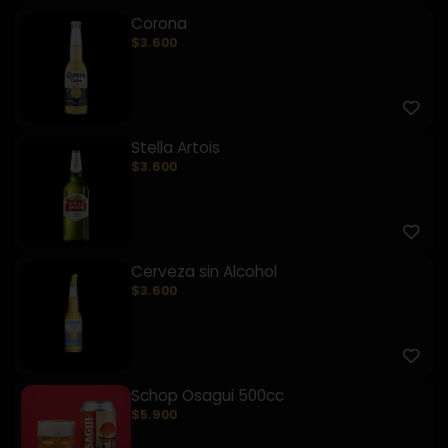
Corona
$3.600
Stella Artois
$3.600
Cerveza sin Alcohol
$3.600
Schop Osagui 500cc
$5.900