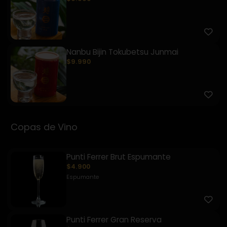
Nanbu Bijin Tokubetsu Junmai
$9.990
Copas de Vino
Punti Ferrer Brut Espumante
$4.900
Espumante
Punti Ferrer Gran Reserva