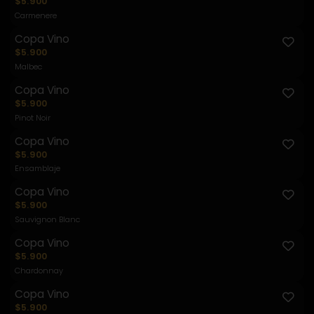
$5.900
Carmenere
Copa Vino
$5.900
Malbec
Copa Vino
$5.900
Pinot Noir
Copa Vino
$5.900
Ensamblaje
Copa Vino
$5.900
Sauvignon Blanc
Copa Vino
$5.900
Chardonnay
Copa Vino
$5.900