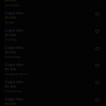
$5.900
Carmenere
Copa Vino
$5.900
Malbec
Copa Vino
$5.900
Pinot Noir
Copa Vino
$5.900
Ensamblaje
Copa Vino
$5.900
Sauvignon Blanc
Copa Vino
$5.900
Chardonnay
Copa Vino
$5.900