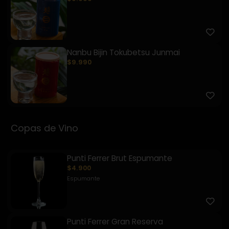
Nanbu Bijin Tokubetsu Junmai
$9.990
Copas de Vino
Punti Ferrer Brut Espumante
$4.900
Espumante
Punti Ferrer Gran Reserva