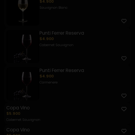
$4.900
Sauvignon Blanc
Punti Ferrer Reserva
$4.900
Cabernet Sauvignon
Punti Ferrer Reserva
$4.900
Carmenere
Copa Vino
$5.900
Cabernet Sauvignon
Copa Vino