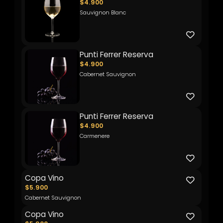
$4.900
Sauvignon Blanc
Punti Ferrer Reserva
$4.900
Cabernet Sauvignon
Punti Ferrer Reserva
$4.900
Carmenere
Copa Vino
$5.900
Cabernet Sauvignon
Copa Vino