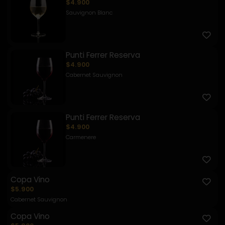
$4.900
Sauvignon Blanc
Punti Ferrer Reserva
$4.900
Cabernet Sauvignon
Punti Ferrer Reserva
$4.900
Carmenere
Copa Vino
$5.900
Cabernet Sauvignon
Copa Vino