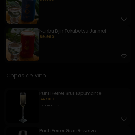
Nanbu Bijin Tokubetsu Junmai
$9.990
Copas de Vino
Punti Ferrer Brut Espumante
$4.900
Espumante
Punti Ferrer Gran Reserva