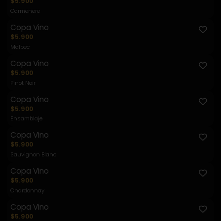
$5.900
Carmenere
Copa Vino
$5.900
Malbec
Copa Vino
$5.900
Pinot Noir
Copa Vino
$5.900
Ensamblaje
Copa Vino
$5.900
Sauvignon Blanc
Copa Vino
$5.900
Chardonnay
Copa Vino
$5.900