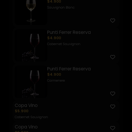
$4.900
Sauvignon Blanc
Punti Ferrer Reserva
$4.900
Cabernet Sauvignon
Punti Ferrer Reserva
$4.900
Carmenere
Copa Vino
$5.900
Cabernet Sauvignon
Copa Vino