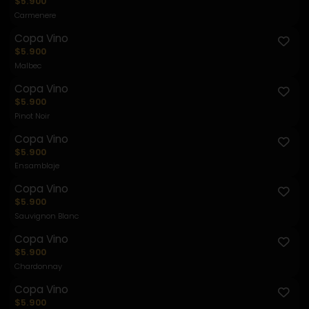
$5.900
Carmenere
Copa Vino
$5.900
Malbec
Copa Vino
$5.900
Pinot Noir
Copa Vino
$5.900
Ensamblaje
Copa Vino
$5.900
Sauvignon Blanc
Copa Vino
$5.900
Chardonnay
Copa Vino
$5.900