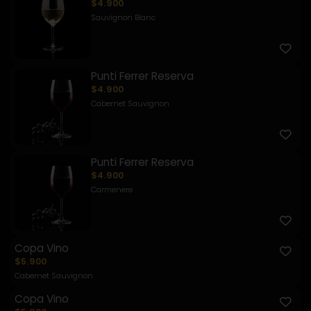
$4.900
Sauvignon Blanc
Punti Ferrer Reserva
$4.900
Cabernet Sauvignon
Punti Ferrer Reserva
$4.900
Carmenere
Copa Vino
$5.900
Cabernet Sauvignon
Copa Vino