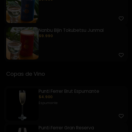
Nanbu Bijin Tokubetsu Junmai
$9.990
Copas de Vino
Punti Ferrer Brut Espumante
$4.900
Espumante
Punti Ferrer Gran Reserva