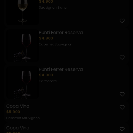
$4.900
Sauvignon Blanc
Punti Ferrer Reserva
$4.900
Cabernet Sauvignon
Punti Ferrer Reserva
$4.900
Carmenere
Copa Vino
$5.900
Cabernet Sauvignon
Copa Vino