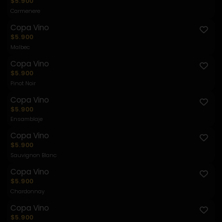
$5.900
Carmenere
Copa Vino
$5.900
Malbec
Copa Vino
$5.900
Pinot Noir
Copa Vino
$5.900
Ensamblaje
Copa Vino
$5.900
Sauvignon Blanc
Copa Vino
$5.900
Chardonnay
Copa Vino
$5.900