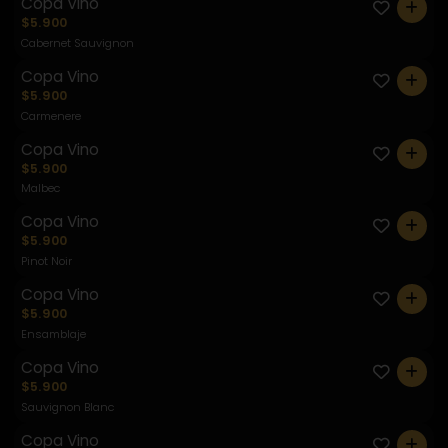
Copa Vino
0
$5.900
Cabernet Sauvignon
Copa Vino
0
$5.900
Carmenere
Copa Vino
0
$5.900
Malbec
Copa Vino
0
$5.900
Pinot Noir
Copa Vino
0
$5.900
Ensamblaje
Copa Vino
0
$5.900
Sauvignon Blanc
Copa Vino
0