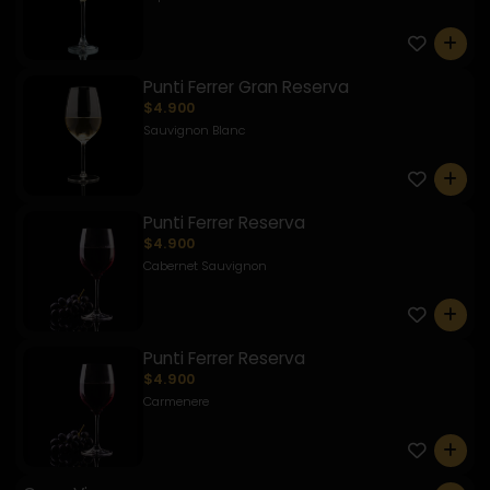
0
Punti Ferrer Gran Reserva
$4.900
Sauvignon Blanc
0
Punti Ferrer Reserva
$4.900
Cabernet Sauvignon
0
Punti Ferrer Reserva
$4.900
Carmenere
0