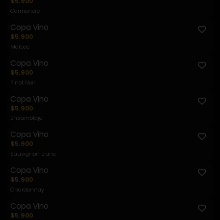
$5.900
Carmenere
Copa Vino
$5.900
Malbec
Copa Vino
$5.900
Pinot Noir
Copa Vino
$5.900
Ensamblaje
Copa Vino
$5.900
Sauvignon Blanc
Copa Vino
$5.900
Chardonnay
Copa Vino
$5.900