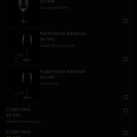
$4.900
Sauvignon Blanc
Punti Ferrer Reserva
$4.900
Cabernet Sauvignon
Punti Ferrer Reserva
$4.900
Carmenere
Copa Vino
$5.900
Cabernet Sauvignon
Copa Vino