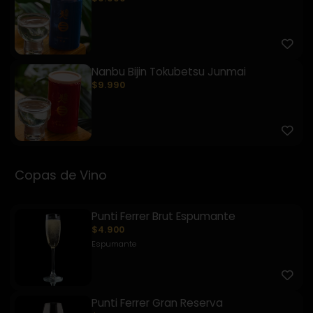
Nanbu Bijin Tokubetsu Junmai
$9.990
Copas de Vino
Punti Ferrer Brut Espumante
$4.900
Espumante
Punti Ferrer Gran Reserva