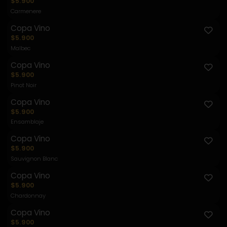
$5.900
Carmenere
Copa Vino
$5.900
Malbec
Copa Vino
$5.900
Pinot Noir
Copa Vino
$5.900
Ensamblaje
Copa Vino
$5.900
Sauvignon Blanc
Copa Vino
$5.900
Chardonnay
Copa Vino
$5.900