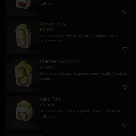
palta, s...
Nippon Maki
$7.900
Relleno de camarón panko, queso crema y palta.
Cubierto en p...
Chicken Avocado
$7.900
Relleno de pollo panko, queso crema y palta. Cubierto
en pal...
Akira Tori
$6.900
Relleno de pollo panko y queso crema, cubierto en
palta, aco...