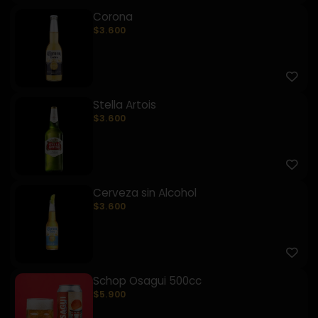
Corona
$3.600
Stella Artois
$3.600
Cerveza sin Alcohol
$3.600
Schop Osagui 500cc
$5.900