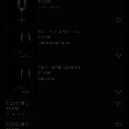
$4.900
Sauvignon Blanc
Punti Ferrer Reserva
$4.900
Cabernet Sauvignon
Punti Ferrer Reserva
$4.900
Carmenere
Copa Vino
$5.900
Cabernet Sauvignon
Copa Vino