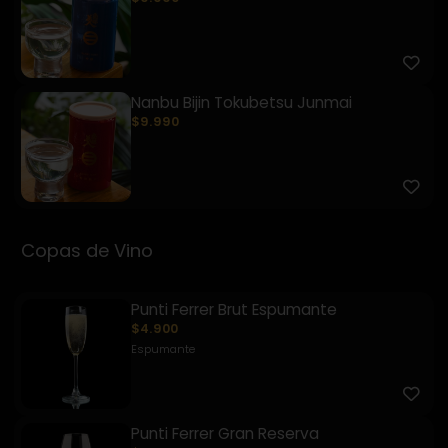
Nanbu Bijin Tokubetsu Junmai
$9.990
Copas de Vino
Punti Ferrer Brut Espumante
$4.900
Espumante
Punti Ferrer Gran Reserva