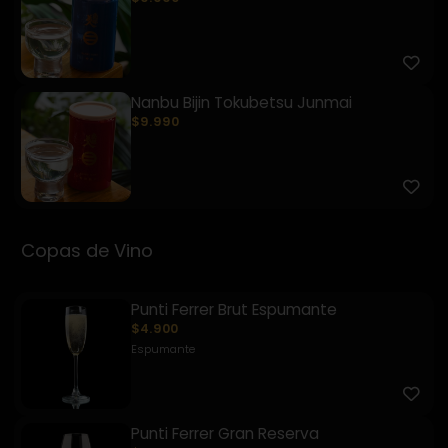
Nanbu Bijin Tokubetsu Junmai
$9.990
Copas de Vino
Punti Ferrer Brut Espumante
$4.900
Espumante
Punti Ferrer Gran Reserva