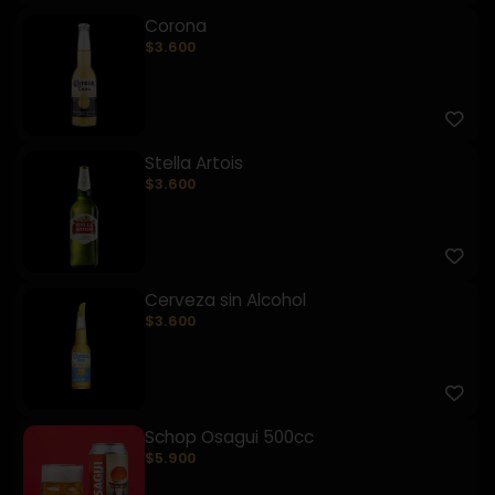
Corona
$3.600
Stella Artois
$3.600
Cerveza sin Alcohol
$3.600
Schop Osagui 500cc
$5.900