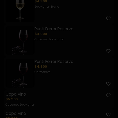
$4.900
Sauvignon Blanc
Punti Ferrer Reserva
$4.900
Cabernet Sauvignon
Punti Ferrer Reserva
$4.900
Carmenere
Copa Vino
$5.900
Cabernet Sauvignon
Copa Vino