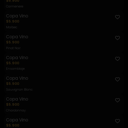
$5.900
Carmenere
Copa Vino
$5.900
Malbec
Copa Vino
$5.900
Pinot Noir
Copa Vino
$5.900
Ensamblaje
Copa Vino
$5.900
Sauvignon Blanc
Copa Vino
$5.900
Chardonnay
Copa Vino
$5.900