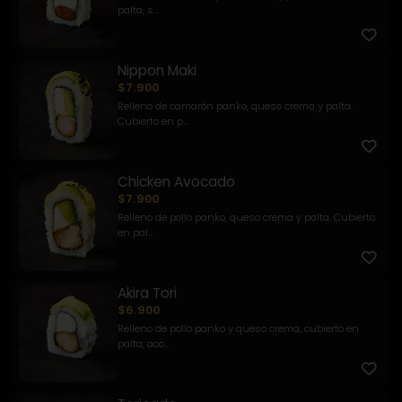
palta, s...
Nippon Maki
$7.900
Relleno de camarón panko, queso crema y palta.
Cubierto en p...
Chicken Avocado
$7.900
Relleno de pollo panko, queso crema y palta. Cubierto
en pal...
Akira Tori
$6.900
Relleno de pollo panko y queso crema, cubierto en
palta, aco...