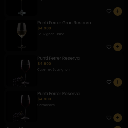
0
Punti Ferrer Gran Reserva
$4.900
Sauvignon Blanc
0
Punti Ferrer Reserva
$4.900
Cabernet Sauvignon
0
Punti Ferrer Reserva
$4.900
Carmenere
0