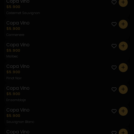
Copa Vino
0
$5.900
Cabernet Sauvignon
Copa Vino
0
$5.900
Carmenere
Copa Vino
0
$5.900
Malbec
Copa Vino
0
$5.900
Pinot Noir
Copa Vino
0
$5.900
Ensamblaje
Copa Vino
0
$5.900
Sauvignon Blanc
Copa Vino
0