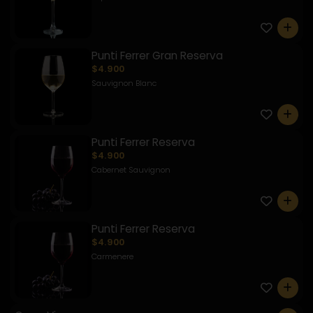
0
Punti Ferrer Gran Reserva
$4.900
Sauvignon Blanc
0
Punti Ferrer Reserva
$4.900
Cabernet Sauvignon
0
Punti Ferrer Reserva
$4.900
Carmenere
0