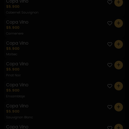
Copa Vino
0
$5.900
Cabernet Sauvignon
Copa Vino
0
$5.900
Carmenere
Copa Vino
0
$5.900
Malbec
Copa Vino
0
$5.900
Pinot Noir
Copa Vino
0
$5.900
Ensamblaje
Copa Vino
0
$5.900
Sauvignon Blanc
Copa Vino
0