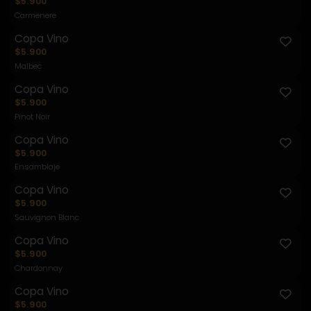
$5.900
Carmenere
Copa Vino
$5.900
Malbec
Copa Vino
$5.900
Pinot Noir
Copa Vino
$5.900
Ensamblaje
Copa Vino
$5.900
Sauvignon Blanc
Copa Vino
$5.900
Chardonnay
Copa Vino
$5.900