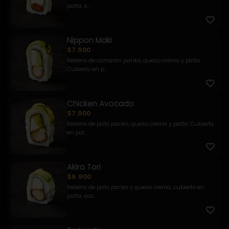
palta, s...
Nippon Maki
$7.900
Relleno de camarón panko, queso crema y palta.
Cubierto en p...
Chicken Avocado
$7.900
Relleno de pollo panko, queso crema y palta. Cubierto
en pal...
Akira Tori
$6.900
Relleno de pollo panko y queso crema, cubierto en
palta, aco...