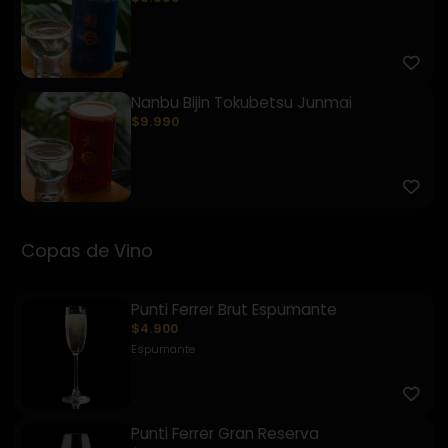
Nanbu Bijin Tokubetsu Junmai
$9.990
Copas de Vino
Punti Ferrer Brut Espumante
$4.900
Espumante
Punti Ferrer Gran Reserva