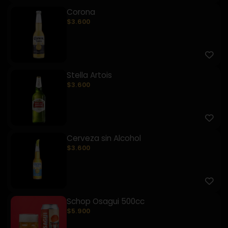
Corona
$3.600
Stella Artois
$3.600
Cerveza sin Alcohol
$3.600
Schop Osagui 500cc
$5.900