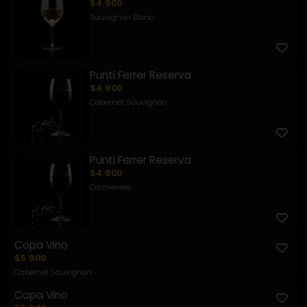
$4.900
Sauvignon Blanc
Punti Ferrer Reserva
$4.900
Cabernet Sauvignon
Punti Ferrer Reserva
$4.900
Carmenere
Copa Vino
$5.900
Cabernet Sauvignon
Copa Vino